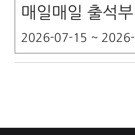
매일매일 출석부
2026-07-15 ~ 2026