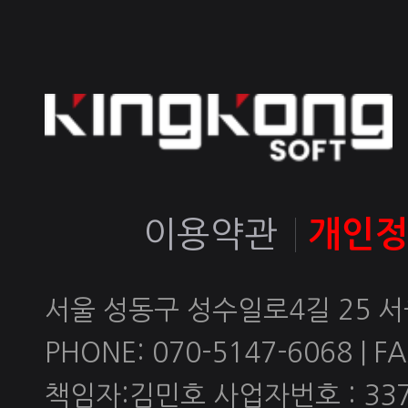
이용약관
개인
서울 성동구 성수일로4길 25 
PHONE: 070-5147-6068 | FAX
책임자:김민호 사업자번호 : 337-