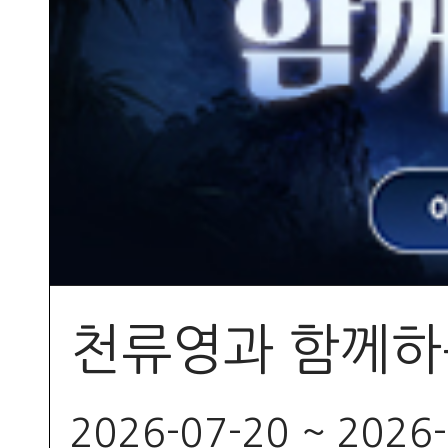
천류영과 함께하
2026-07-20 ~ 2026