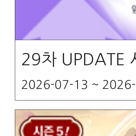
29차 UPDATE
2026-07-13 ~ 2026