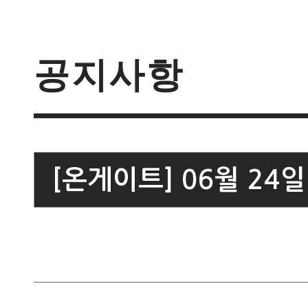
공지사항
[온게이트] 06월 24