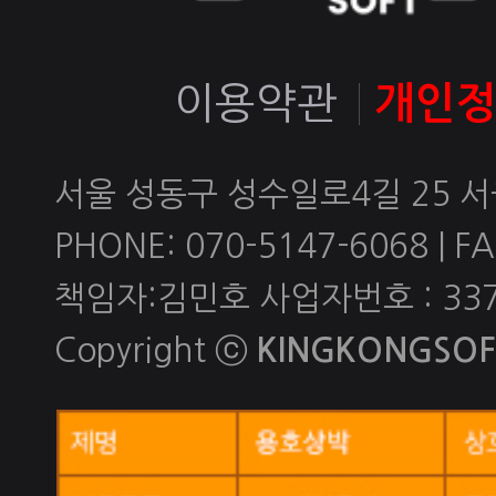
이용약관
개인
서울 성동구 성수일로4길 25 
PHONE: 070-5147-6068 | FAX
책임자:김민호 사업자번호 : 337-
Copyright ⓒ
KINGKONGSOFT