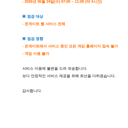
- 2026년 06월 24일(수) 07:00 ~ 11:00 (약 4시간)
점검 대상
▣
- 온게이트 웹 서비스 전체
점검 영향
▣
- 온게이트에서 서비스 중인 모든 게임 홈페이지 접속 불가
- 게임 이용 불가
서비스 이용에 불편을 드려 죄송합니다.
보다 안정적인 서비스 제공을 위해 최선을 다하겠습니다.
감사합니다.