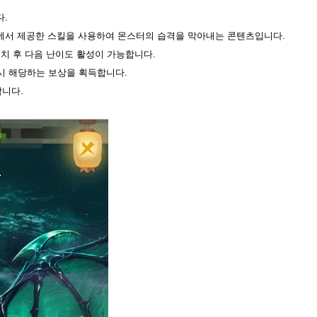
다.
]에서 제공한 스킬을 사용하여 몬스터의 습격을 막아내는 콘텐츠입니다.
처치 후 다음 난이도 활성이 가능합니다.
 시 해당하는 보상을 획득합니다.
합니다.