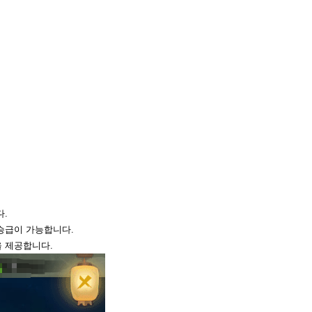
다.
 승급이 가능합니다.
을 제공합니다.