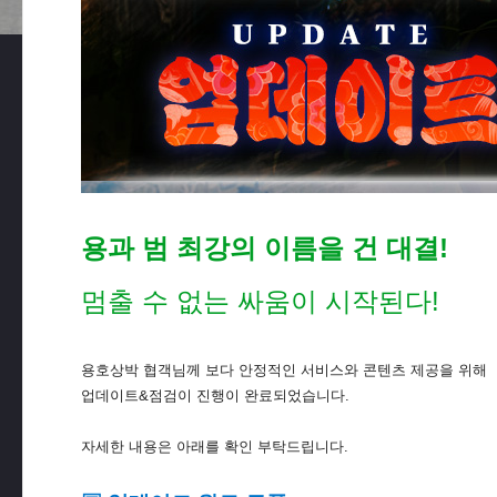
용과 범 최강의 이름을 건 대결!
멈출 수 없는 싸움이 시작된다!
용호상박 협객님께 보다 안정적인 서비스와 콘텐츠 제공을 위해
업데이트&점검이 진행이 완료되었습니다.
자세한 내용은 아래를 확인 부탁드립니다.